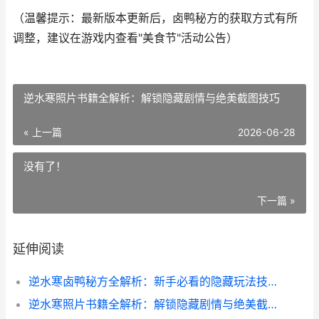
（温馨提示：最新版本更新后，卤鸭秘方的获取方式有所
调整，建议在游戏内查看"美食节"活动公告）
逆水寒照片书籍全解析：解锁隐藏剧情与绝美截图技巧
« 上一篇
2026-06-28
没有了！
下一篇 »
延伸阅读
逆水寒卤鸭秘方全解析：新手必看的隐藏玩法技巧
逆水寒照片书籍全解析：解锁隐藏剧情与绝美截图技巧