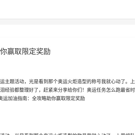
你赢取限定奖励
运主题活动，光是看到那个奥运火炬造型的称号我就心动了。上
泪经验都整理好了，赶紧来分享给你们！奥运任务怎么跑最省时
寒奥运加油指南：全攻略助你赢取限定奖励