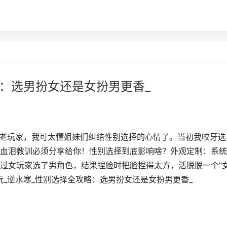
略：选男扮女还是女扮男更香_
的老玩家，我可太懂姐妹们纠结性别选择的心情了。当初我咬牙选
血泪教训必须分享给你！性别选择到底影响啥？外观定制：系统
过女玩家选了男角色，结果捏脸时把脸捏得太方，活脱脱一个"
女生玩_逆水寒_性别选择全攻略：选男扮女还是女扮男更香_