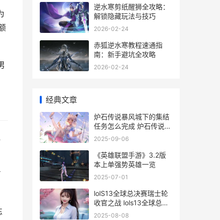
逆水寒剪纸醒狮全攻略：
为
解锁隐藏玩法与技巧
额
2026-02-24
赤狐逆水寒教程速通指
南：新手避坑全攻略
男
2026-02-24
经典文章
炉石传说暴风城下的集结
任务怎么完成 炉石传说暴
风城下的集结任务线
跑
2025-09-06
《英雄联盟手游》3.2版
本上单强势英雄一览
了
2025-07-01
lolS13全球总决赛瑞士轮
收官之战 lols13全球总决
忘
赛主题曲
2025-08-08