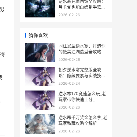
逆水寒充值回馈全攻略：
月卡党也能白嫖到手软的
男
福利秘籍
2026-02-26
猜你喜欢
同住发型逆水寒：打造你
的绝美江湖造型全攻略
得
2026-02-26
朝夕逆水寒完整版全攻
略：隐藏要素与实战技巧
我
分享
2026-02-24
逆水寒170竞速怎么玩_老
玩家带你快速上分_
，
2026-02-26
逆水寒千万奖金怎么拿_老
玩家私藏攻略全解析
2026-02-26