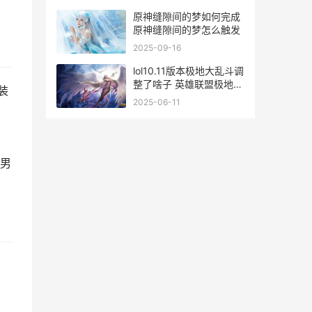
原神缝隙间的梦如何完成
原神缝隙间的梦怎么触发
2025-09-16
lol10.11版本极地大乱斗调
整了啥子 英雄联盟极地阵
装
容
2025-06-11
男