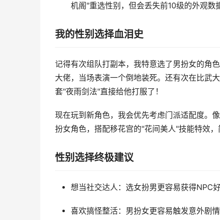
机阁"重选性别，但会丢失前10级的外观数
我的性别选择血泪史
记得有次组队打副本，我特意选了男扮女的角色
大佬，当场表演一个倒地装死。还有次在比武大
套"夜雨剑法"直接给他打服了！
现在玩到新角色，我会优先考虑门派适配度。像
扮女角色，搭配移花宫的"花间美人"技能特效，
性别选择终极建议
想当社交达人：选女扮男更容易获得NPC
喜欢搞怪整活：男扮女更容易触发意外剧情