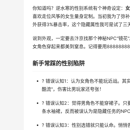
你知道吗？逆水寒的性别系统有个神奇设定：
女
喜欢走位风筝的女生量身定制。当初我为了弥补
外获得3%暴击率，这个隐藏属性我可是试了三
说到外观，一定要去汴京找那个神秘NPC"镜花
女角色穿起来都美到窒息。记得要用8888888
新手常踩的性别陷阱
? 错误认知1：认为女角色不能玩近战。其
酷流"，伤害比男玩家还夸张！
? 错误认知2：觉得男角色不能穿裙子。只
条水袖裙，反而被误认为是隐藏任务的NPC
? 错误认知3：性别选错就只能认命。悄悄告