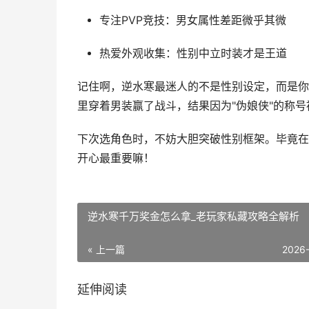
专注PVP竞技：男女属性差距微乎其微
热爱外观收集：性别中立时装才是王道
记住啊，逆水寒最迷人的不是性别设定，而是你
里穿着男装赢了战斗，结果因为"伪娘侠"的称
下次选角色时，不妨大胆突破性别框架。毕竟在
开心最重要嘛！
逆水寒千万奖金怎么拿_老玩家私藏攻略全解析
« 上一篇
2026
延伸阅读