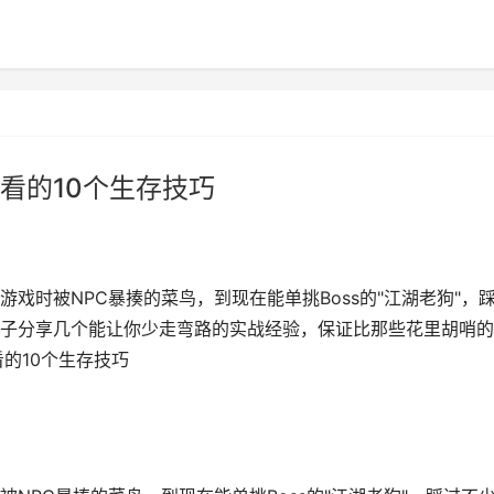
看的10个生存技巧
戏时被NPC暴揍的菜鸟，到现在能单挑Boss的"江湖老狗"，
子分享几个能让你少走弯路的实战经验，保证比那些花里胡哨的
的10个生存技巧