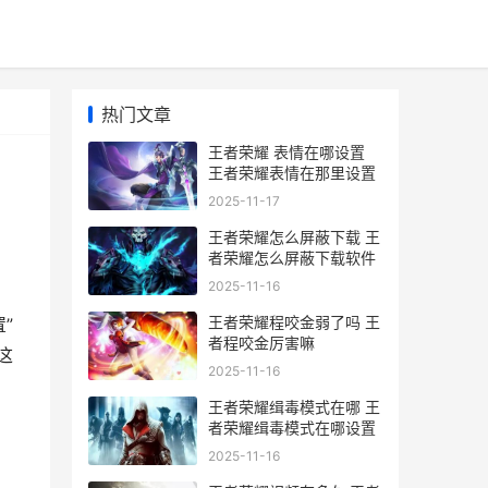
热门文章
王者荣耀 表情在哪设置
王者荣耀表情在那里设置
2025-11-17
王者荣耀怎么屏蔽下载 王
者荣耀怎么屏蔽下载软件
2025-11-16
王者荣耀程咬金弱了吗 王
”
者程咬金厉害嘛
这
2025-11-16
王者荣耀缉毒模式在哪 王
者荣耀缉毒模式在哪设置
2025-11-16