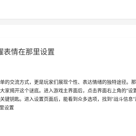
荣耀表情在那里设置
单的交流方式，更是玩家们展现个性、表达情绪的独特途径。那
大家揭开这个谜底。进入游戏主界面后，点击界面右上角的“设置
关键钥匙。进入设置页面后，能看到众多选项，找到“战斗信息”
那里设置