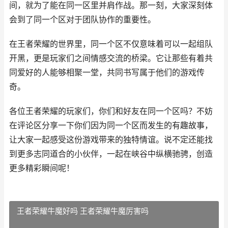
间，就为了能在同一区里并肩作战。那一刻，大家深刻体
会到了同一个区对于团队协作的重要性。
在王者荣耀的世界里，同一个区不仅意味着可以一起组队
开黑，更是玩家们之间情感交流的桥梁。它让那些有着共
同爱好的人能够相聚一堂，共同书写属于他们的游戏传
奇。
各位王者荣耀的玩家们，你们和好友在同一个区吗？不妨
在评论区分享一下你们因为同一个区而发生的有趣故事，
让大家一起感受这份游戏带来的独特情谊。说不定还能找
到更多志同道合的小伙伴，一起在峡谷中纵横驰骋，创造
更多精彩瞬间呢！
王者荣耀牛魔好吗 王者荣耀牛魔厉害吗