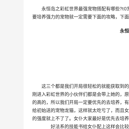
永恒岛之彩虹世界最强宠物搭配有哪些?t0
要培养强力的宠物就一定需要下面的攻略，下面
永恒岛
这三个都是我们开局很轻松的就能获取到的宠
刚进入彩虹世界的小伙伴们都是会带上她的，原
的高的，所以我们开局一定要优先的去培养，有
给初始送的宠物龙猫，这样就太吃亏了，而且女
的强度就上不了了。女仆大家最好是优先去培养
好法系的技能书给女仆配上这样会比较