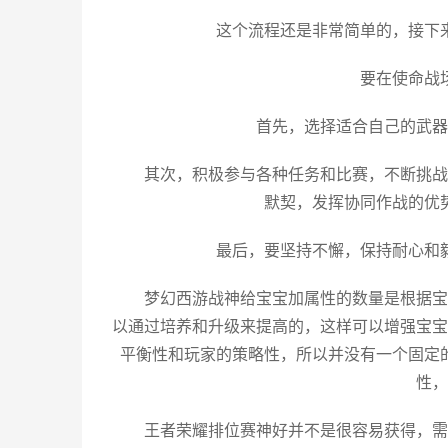
这个流程还是非常简单的，接下
要在使命战
首先，选择适合自己的武器
其次，积极参与各种任务和比赛，不断挑战
默契，发挥协同作战的优
最后，要坚持不懈，保持耐心和
梦幻西游战神给宝宝加属性的数量是根据宝
以通过培养和升级来提高的，这样可以增强宝宝
平衡性和玩家的策略性，所以并没有一个固定
性，
王者荣耀排位赛神好并不是很容易获得，需