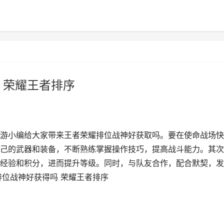
 荣耀王者排序
游小编给大家带来王者荣耀排位战神好获取吗。要在使命战场快
己的武器和装备，不断熟练掌握操作技巧，提高战斗能力。其次
经验和积分，进而提升等级。同时，与队友合作，配合默契，发
排位战神好获得吗 荣耀王者排序