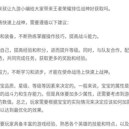
来就让九游小编给大家带来王者荣耀排位战神好获取吗。
场快速上战神，需要遵循以下建议：
和装备，不断熟练掌握操作技巧，提高战斗能力。
自己，提高经验和积分，进而提升等级。同时，与队友合作，配
势，共同完成任务，获取更多的奖励和经验。
毅力，不断学习和进步，才能在使命战场上快速上战神。
宝品质、星级、等级等因素来决定的。一般来说，宝宝的属性是
的战斗力和生存能力。但是具体要加多少属性，还需要考虑到游
的数值。总之，玩家需要根据宝宝的实际情况来决定应该如何加
以达到最优化的效果。
要玩家具备丰富的游戏经验、熟悉各个英雄的技能和特点，以及