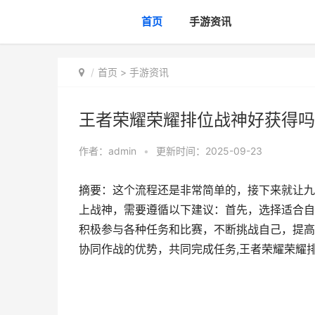
首页
手游资讯
首页
>
手游资讯
王者荣耀荣耀排位战神好获得吗
作者：
admin
•
更新时间：2025-09-23
摘要：这个流程还是非常简单的，接下来就让九
上战神，需要遵循以下建议：首先，选择适合自
积极参与各种任务和比赛，不断挑战自己，提高
协同作战的优势，共同完成任务,王者荣耀荣耀