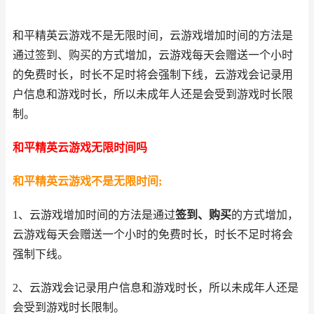
和平精英云游戏不是无限时间，云游戏增加时间的方法是
通过签到、购买的方式增加，云游戏每天会赠送一个小时
的免费时长，时长不足时将会强制下线，云游戏会记录用
户信息和游戏时长，所以未成年人还是会受到游戏时长限
制。
和平精英云游戏无限时间吗
和平精英云游戏不是无限时间;
1、云游戏增加时间的方法是通过
签到、购买
的方式增加，
云游戏每天会赠送一个小时的免费时长，时长不足时将会
强制下线。
2、云游戏会记录用户信息和游戏时长，所以未成年人还是
会受到游戏时长限制。