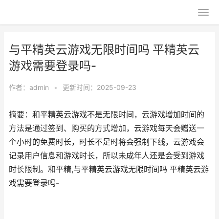
与平精英云游戏无限时间吗 平精英云
游戏需要登录吗-
作者：
admin
•
更新时间：2025-09-23
摘要：和平精英云游戏不是无限时间，云游戏增加时间的
方法是通过签到、购买的方式增加，云游戏每天会赠送一
个小时的免费时长，时长不足时将会强制下线，云游戏会
记录用户信息和游戏时长，所以未成年人还是会受到游戏
时长限制。和平精,与平精英云游戏无限时间吗 平精英云游
戏需要登录吗-