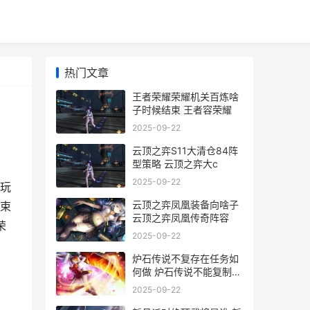
热门文章
王者荣耀荣耀机关百炼啥
子时候结束 王者容荣耀
2025-09-22
云顶之弈S11大清仓84阵
型策略 云顶之弈大c
2025-09-22
玩
云顶之弈凤凰装备向啥子
束
云顶之弈凤凰传奇阵容
荣
2025-09-22
炉石传说不复存在任务如
何做 炉石传说不能复制卡
组
2025-09-22