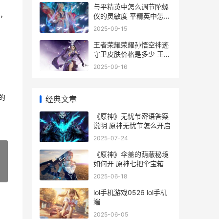
与平精英中怎么调节陀螺
，
仪的灵敏度 平精英中怎么
送别人点卷
2025-09-15
王者荣耀荣耀孙悟空神迹
守卫皮肤价格是多少 王者
荣耀荣耀孙策称号
2025-09-16
的
经典文章
《原神》无忧节密语答案
说明 原神无忧节怎么开启
2025-07-24
《原神》伞盖的荫蔽秘境
如何开 原神七把伞宝箱
»
2025-06-18
lol手机游戏0526 lol手机
端
2025-06-05