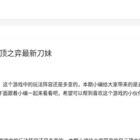
云顶之弈最新刀妹
，这个游戏中的玩法阵容还是多变的，本期小编给大家带来的是
伴下面跟着小编一起来看看吧，希望可以帮到喜欢这个游戏的小伙伴