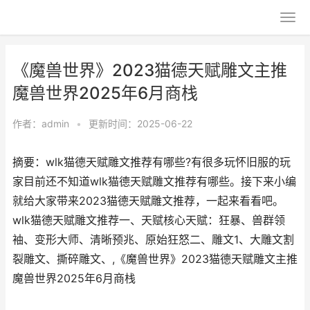
《魔兽世界》2023猫德天赋雕文主推
魔兽世界2025年6月商栈
作者：
admin
•
更新时间：2025-06-22
摘要：wlk猫德天赋雕文推荐有哪些?有很多玩怀旧服的玩
家目前还不知道wlk猫德天赋雕文推荐有哪些。接下来小编
就给大家带来2023猫德天赋雕文推荐，一起来看看吧。
wlk猫德天赋雕文推荐一、天赋核心天赋：狂暴、兽群领
袖、变形大师、清晰预兆、原始狂怒二、雕文1、大雕文割
裂雕文、撕碎雕文、,《魔兽世界》2023猫德天赋雕文主推
魔兽世界2025年6月商栈