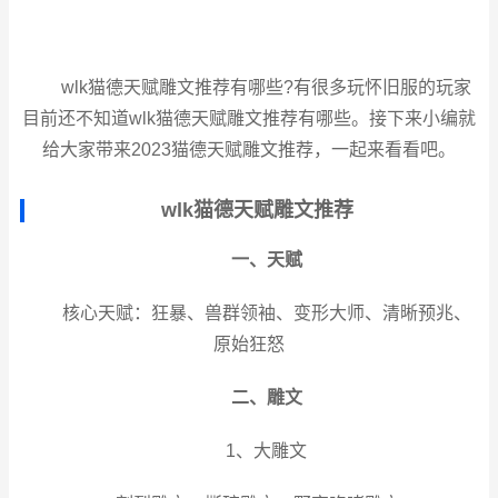
wlk猫德天赋雕文推荐有哪些?有很多玩怀旧服的玩家
目前还不知道wlk猫德天赋雕文推荐有哪些。接下来小编就
给大家带来2023猫德天赋雕文推荐，一起来看看吧。
wlk猫德天赋雕文推荐
一、天赋
核心天赋：狂暴、兽群领袖、变形大师、清晰预兆、
原始狂怒
二、雕文
1、大雕文