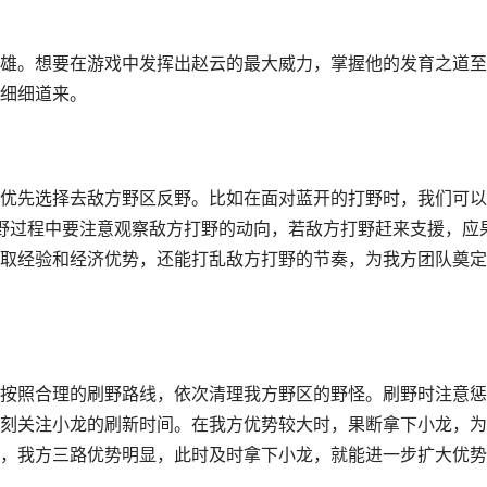
雄。想要在游戏中发挥出赵云的最大威力，掌握他的发育之道至
细细道来。
优先选择去敌方野区反野。比如在面对蓝开的打野时，我们可以
在反野过程中要注意观察敌方打野的动向，若敌方打野赶来支援，应
取经验和经济优势，还能打乱敌方打野的节奏，为我方团队奠定
按照合理的刷野路线，依次清理我方野区的野怪。刷野时注意惩
刻关注小龙的刷新时间。在我方优势较大时，果断拿下小龙，为
，我方三路优势明显，此时及时拿下小龙，就能进一步扩大优势