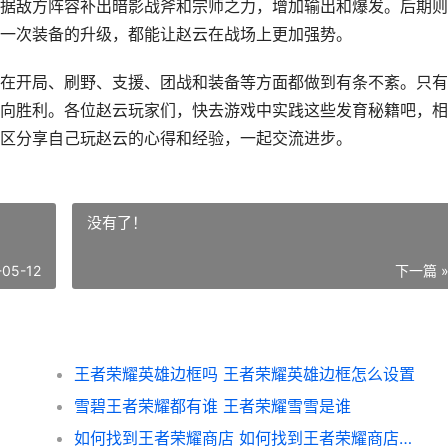
据敌方阵容补出暗影战斧和宗师之力，增加输出和爆发。后期则
一次装备的升级，都能让赵云在战场上更加强势。
在开局、刷野、支援、团战和装备等方面都做到有条不紊。只有
向胜利。各位赵云玩家们，快去游戏中实践这些发育秘籍吧，相
区分享自己玩赵云的心得和经验，一起交流进步。
没有了！
-05-12
下一篇 
王者荣耀英雄边框吗 王者荣耀英雄边框怎么设置
雪碧王者荣耀都有谁 王者荣耀雪雪是谁
如何找到王者荣耀商店 如何找到王者荣耀商店位置