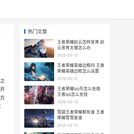
热门文章
王者荣耀赵云怎样发育 赵
云发育太慢怎么办
2025-05-12
王者荣耀英雄边框吗 王者
荣耀英雄边框怎么设置
2025-05-12
之
王者荣耀qq币怎么充值
开
王者qq怎么充钱
方
2025-05-12
发
雪碧王者荣耀都有谁 王者
荣耀雪雪是谁
2025-05-12