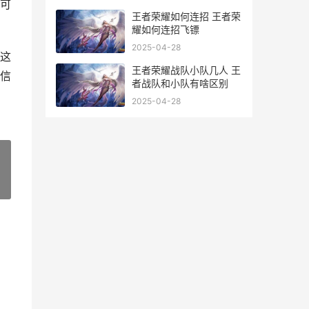
可
王者荣耀如何连招 王者荣
耀如何连招飞镖
2025-04-28
这
王者荣耀战队小队几人 王
信
者战队和小队有啥区别
2025-04-28
»