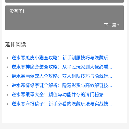
没有了！
下一篇 »
延伸阅读
逆水寒瓜皮小猫全攻略：新手驯服技巧与隐藏玩法大揭秘
逆水寒神魔套装全攻略：从平民玩家到大佬必看的隐藏技巧
逆水寒画像双人全攻略：双人组队技巧与隐藏玩法大揭秘
逆水寒情缘字谜全解析：隐藏彩蛋与高效解谜技巧
逆水寒眼罩大全：颜值与功能并存的冷门秘籍
逆水寒海报稿子：新手必看的隐藏玩法与实战技巧