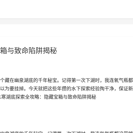
箱与致命陷阱揭秘
个藏在幽泉湖底的千年秘宝。记得第一次下湖时，我连氧气瓶都
以为要挂掉。今天就把这些年攒的水下探索经验掏干净，保证新
水寒湖底探索全攻略：隐藏宝箱与致命陷阱揭秘