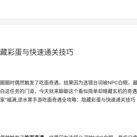
藏彩蛋与快速通关技巧
圈圈时偶然触发了吃面奇遇，结果因为选错台词被NPC白眼，
白这任务的门道，今天就来聊聊这个看似简单却暗藏玄机的奇遇
家"福满,逆水寒手游吃面奇遇全攻略：隐藏彩蛋与快速通关技巧