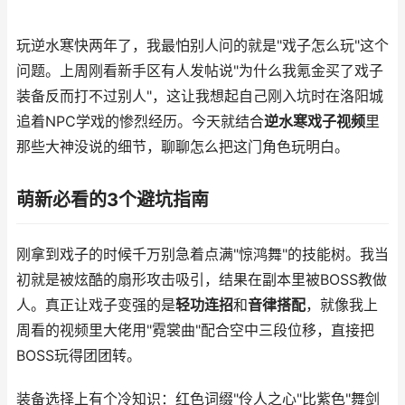
玩逆水寒快两年了，我最怕别人问的就是"戏子怎么玩"这个
问题。上周刚看新手区有人发帖说"为什么我氪金买了戏子
装备反而打不过别人"，这让我想起自己刚入坑时在洛阳城
追着NPC学戏的惨烈经历。今天就结合
逆水寒戏子视频
里
那些大神没说的细节，聊聊怎么把这门角色玩明白。
萌新必看的3个避坑指南
刚拿到戏子的时候千万别急着点满"惊鸿舞"的技能树。我当
初就是被炫酷的扇形攻击吸引，结果在副本里被BOSS教做
人。真正让戏子变强的是
轻功连招
和
音律搭配
，就像我上
周看的视频里大佬用"霓裳曲"配合空中三段位移，直接把
BOSS玩得团团转。
装备选择上有个冷知识：红色词缀"伶人之心"比紫色"舞剑