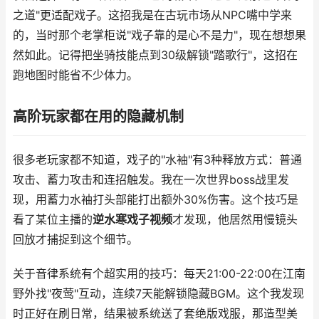
之道"更适配戏子。这招我是在古玩市场从NPC嘴中学来
的，当时那个老掌柜说"戏子靠的是心不是力"，现在想想果
然如此。记得把坐骑技能点到30级解锁"踏歌行"，这招在
跑地图时能省不少体力。
高阶玩家都在用的隐藏机制
很多老玩家都不知道，戏子的"水袖"有3种释放方式：普通
攻击、蓄力攻击和连招触发。我在一次世界boss战里发
现，用蓄力水袖打头部能打出额外30%伤害。这个技巧是
看了某位主播的
逆水寒戏子视频
才发现，他居然用慢镜头
回放才捕捉到这个细节。
关于音律系统有个超实用的技巧：每天21:00-22:00在江南
野外找"夜莺"互动，连续7天能解锁隐藏BGM。这个我发现
时正好在刷日常，结果被系统送了套绝版戏服，那造型美