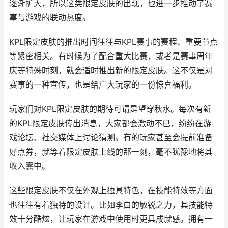
逐渐扩大，所以这类限定皮肤的出现，也进一步推动了赛
事与游戏的联动热度。
KPL限定皮肤的推出时间往往与KPL赛事的赛程、重要节点
等紧密相关。有时候为了配合重大比赛，或者是赛事周年
庆等特殊时刻，就会适时推出新的限定皮肤。这不仅是对
赛事的一种宣传，也是给广大玩家的一份惊喜福利。
玩家们对KPL限定皮肤的期待可谓是望穿秋水。每次有新
的KPL限定皮肤传出消息，大家都会激动不已，纷纷在游
戏论坛、社交媒体上讨论猜测。有的玩家甚至会提前准备
好点券，就等着限定皮肤上线的那一刻，毫不犹豫地将其
收入囊中。
这些限定皮肤不仅在外观上独具特色，在技能特效等方面
也往往有着独特的设计。比如李白的敏锐之力，其技能特
效十分酷炫，让玩家在游戏中使用时更具成就感。拥有一