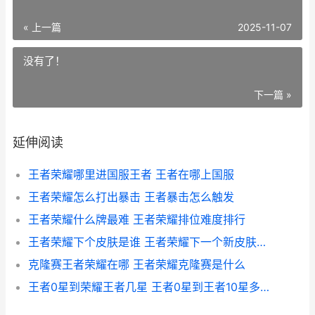
« 上一篇
2025-11-07
没有了！
下一篇 »
延伸阅读
王者荣耀哪里进国服王者 王者在哪上国服
王者荣耀怎么打出暴击 王者暴击怎么触发
王者荣耀什么牌最难 王者荣耀排位难度排行
王者荣耀下个皮肤是谁 王者荣耀下一个新皮肤是谁
克隆赛王者荣耀在哪 王者荣耀克隆赛是什么
王者0星到荣耀王者几星 王者0星到王者10星多少钱