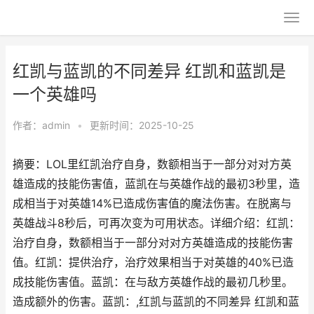
红凯与蓝凯的不同差异 红凯和蓝凯是
一个英雄吗
作者：
admin
•
更新时间：2025-10-25
摘要：LOL里红凯治疗自身，数额相当于一部分对对方英
雄造成的技能伤害值，蓝凯在与英雄作战的最初3秒里，造
成相当于对英雄14%已造成伤害值的魔法伤害。在脱离与
英雄战斗8秒后，可再次变为可用状态。详细介绍：红凯：
治疗自身，数额相当于一部分对对方英雄造成的技能伤害
值。红凯：提供治疗，治疗效果相当于对英雄的40%已造
成技能伤害值。蓝凯：在与敌方英雄作战的最初几秒里。
造成额外的伤害。蓝凯：,红凯与蓝凯的不同差异 红凯和蓝