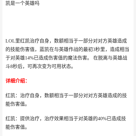
凯是一个英雄吗
LOL里红凯治疗自身，数额相当于一部分对对方英雄造成
的技能伤害值，蓝凯在与英雄作战的最初3秒里，造成相当
于对英雄14%已造成伤害值的魔法伤害。 在脱离与英雄战
斗8秒后，可再次变为可用状态。
详细介绍：
红凯：治疗自身，数额相当于一部分对对方英雄造成的技
能伤害值。
红凯：提供治疗，治疗效果相当于对英雄的40%已造成技
能伤害值。