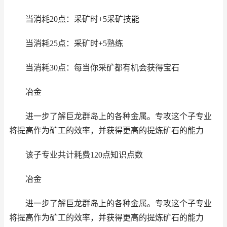
当消耗20点：采矿时+5采矿技能
当消耗25点：采矿时+5熟练
当消耗30点：每当你采矿都有机会获得宝石
冶金
进一步了解巨龙群岛上的各种金属。专攻这个子专业
将提高作为矿工的效率，并获得更高的提炼矿石的能力
该子专业共计耗费120点知识点数
冶金
进一步了解巨龙群岛上的各种金属。专攻这个子专业
将提高作为矿工的效率，并获得更高的提炼矿石的能力