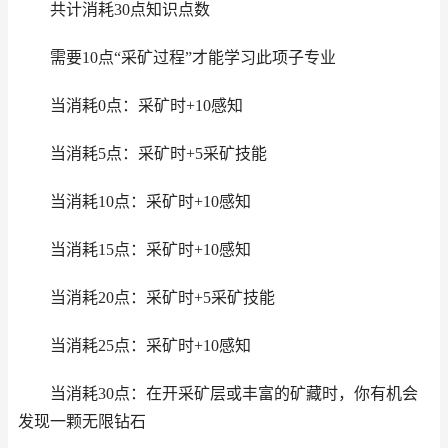
共计消耗30点知识点数
需要10点“采矿过程”才能学习此项子专业
当消耗0点：采矿时+10感知
当消耗5点：采矿时+5采矿技能
当消耗10点：采矿时+10感知
当消耗15点：采矿时+10感知
当消耗20点：采矿时+5采矿技能
当消耗25点：采矿时+10感知
当消耗30点：在开采矿层或丰富的矿藏时，你有机会
发现一颗无限钻石