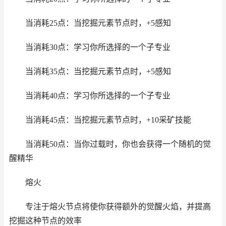
当消耗25点：当挖掘元素节点时，+5感知
当消耗30点：学习你所选择的一个子专业
当消耗35点：当挖掘元素节点时，+5感知
当消耗40点：学习你所选择的一个子专业
当消耗45点：当挖掘元素节点时，+10采矿技能
当消耗50点：当你过载时，你也会获得一个随机的觉
醒精华
熔火
专注于熔火节点将使你获得额外的觉醒火焰，并提高
挖掘这种节点的效率