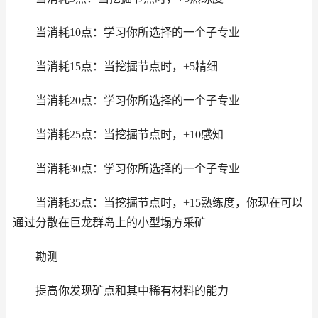
当消耗10点：学习你所选择的一个子专业
当消耗15点：当挖掘节点时，+5精细
当消耗20点：学习你所选择的一个子专业
当消耗25点：当挖掘节点时，+10感知
当消耗30点：学习你所选择的一个子专业
当消耗35点：当挖掘节点时，+15熟练度，你现在可以
通过分散在巨龙群岛上的小型塌方采矿
勘测
提高你发现矿点和其中稀有材料的能力