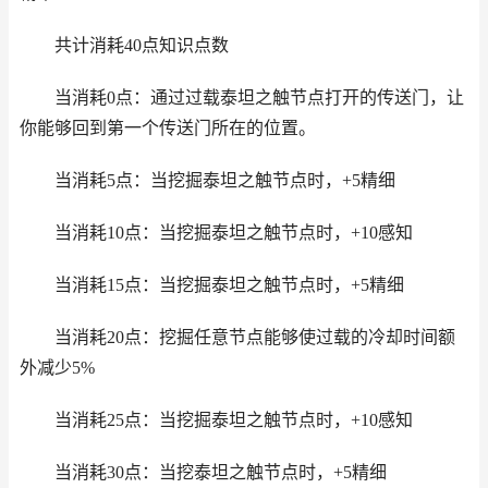
共计消耗40点知识点数
当消耗0点：通过过载泰坦之触节点打开的传送门，让
你能够回到第一个传送门所在的位置。
当消耗5点：当挖掘泰坦之触节点时，+5精细
当消耗10点：当挖掘泰坦之触节点时，+10感知
当消耗15点：当挖掘泰坦之触节点时，+5精细
当消耗20点：挖掘任意节点能够使过载的冷却时间额
外减少5%
当消耗25点：当挖掘泰坦之触节点时，+10感知
当消耗30点：当挖泰坦之触节点时，+5精细