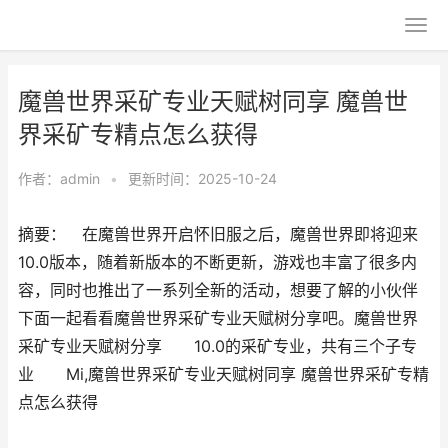
魔兽世界采矿专业天赋树同享 魔兽世
界采矿专精点怎么获得
作者：
admin
•
更新时间：2025-10-24
摘要： 在魔兽世界开启怀旧服之后，魔兽世界即将迎来
10.0版本，随着新版本的不断更新，游戏也丰富了很多内
容，同时也推出了一系列全新的活动，想要了解的小伙伴
下面一起看看魔兽世界采矿专业天赋树分享吧。魔兽世界
采矿专业天赋树分享 10.0的采矿专业，共有三个子专
业 Mi,魔兽世界采矿专业天赋树同享 魔兽世界采矿专精
点怎么获得