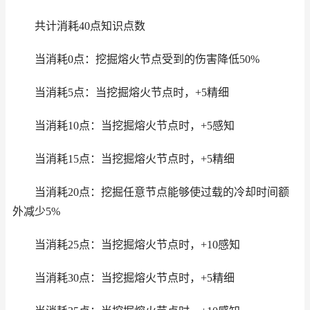
共计消耗40点知识点数
当消耗0点：挖掘熔火节点受到的伤害降低50%
当消耗5点：当挖掘熔火节点时，+5精细
当消耗10点：当挖掘熔火节点时，+5感知
当消耗15点：当挖掘熔火节点时，+5精细
当消耗20点：挖掘任意节点能够使过载的冷却时间额
外减少5%
当消耗25点：当挖掘熔火节点时，+10感知
当消耗30点：当挖掘熔火节点时，+5精细