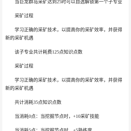
当巨龙群岛采矿达到25时可以自选解锁第一个子专业
采矿过程
学习正确的采矿技术，以提高你的采矿效率，并获得
新的采矿机遇
该子专业共计耗费125点知识点数
采矿过程
学习正确的采矿技术，以提高你的采矿效率，并获得
新的采矿机遇
共计消耗35点知识点数
当消耗0点：当挖掘节点时，+10采矿技能
当消耗5点：当挖掘节点时，+5熟练度