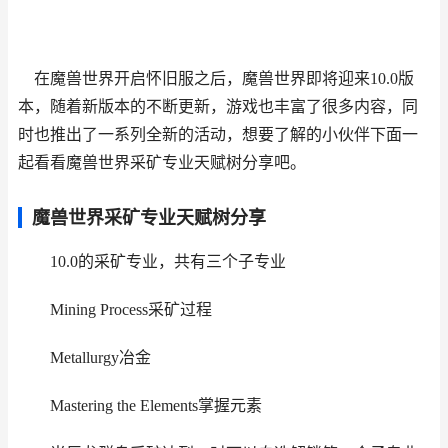
在魔兽世界开启怀旧服之后，魔兽世界即将迎来10.0版
本，随着新版本的不断更新，游戏也丰富了很多内容，同
时也推出了一系列全新的活动，想要了解的小伙伴下面一
起看看魔兽世界采矿专业天赋树分享吧。
魔兽世界采矿专业天赋树分享
10.0的采矿专业，共有三个子专业
Mining Process采矿过程
Metallurgy冶金
Mastering the Elements掌握元素