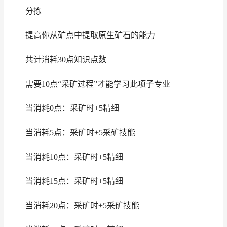
分拣
提高你从矿点中提取原生矿石的能力
共计消耗30点知识点数
需要10点“采矿过程”才能学习此项子专业
当消耗0点：采矿时+5精细
当消耗5点：采矿时+5采矿技能
当消耗10点：采矿时+5精细
当消耗15点：采矿时+5精细
当消耗20点：采矿时+5采矿技能