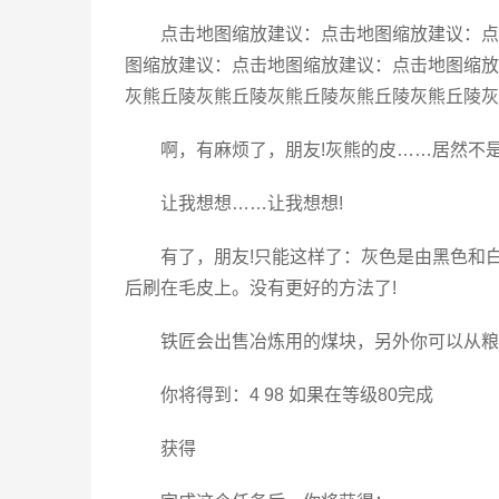
点击地图缩放建议：点击地图缩放建议：点
图缩放建议：点击地图缩放建议：点击地图缩放
灰熊丘陵灰熊丘陵灰熊丘陵灰熊丘陵灰熊丘陵灰
啊，有麻烦了，朋友!灰熊的皮……居然不是
让我想想……让我想想!
有了，朋友!只能这样了：灰色是由黑色和
后刷在毛皮上。没有更好的方法了!
铁匠会出售冶炼用的煤块，另外你可以从粮
你将得到：4 98 如果在等级80完成
获得