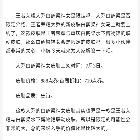
王者荣耀大乔白鹤梁神女是限定吗，大乔白鹤梁是否
限定介绍。王者荣耀大乔的新皮肤白鹤梁神女马上就要上
线了，这款皮肤是王者荣耀与重庆白鹤梁水下博物馆的联
动皮肤，那么白鹤梁神女会是限定的皮肤吗，很多小伙伴
都非常的关心，小编今天就来为大家解答一下吧。
大乔白鹤梁神女皮肤上架时间：7月3日。
皮肤价格：888点券;首周折扣：710点券。
皮肤品质：史诗。
这款大乔的白鹤梁神女皮肤其实也算是一款是王者荣
耀与白鹤梁水下博物馆联动皮肤，所以是限定的可能性会
非常的大，总的来说入手的价值还是比较大的。