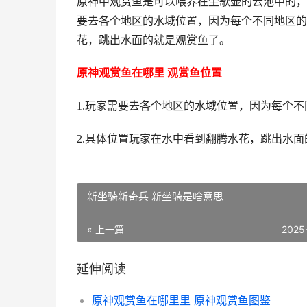
原神中观赏鱼是可以喂养在尘歌壶的云池中的，
要去各个地区的水域位置，因为每个不同地区的
花，跳出水面的就是观赏鱼了。
原神观赏鱼在哪里 观赏鱼位置
1.玩家需要去各个地区的水域位置，因为每个
2.具体位置玩家在水中看到翻腾水花，跳出水
新坐骑新奇兵 新坐骑是啥意思
« 上一篇
2025
延伸阅读
原神观赏鱼在哪里里 原神观赏鱼图鉴