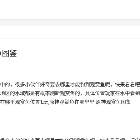
鱼图鉴
中的，很多小伙伴好奇要去哪里才能钓到观赏鱼呢，快来看看吧
地区的水域都是有概率刷新观赏鱼的，具体位置玩家在水中看到
哪里观赏鱼位置1.玩,原神观赏鱼在哪里里 原神观赏鱼图鉴