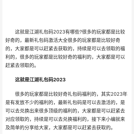
这就是江湖礼包码2023
有哪些?很多的玩家都是比较
好奇的，最新礼包码激活大全很多的玩家都是比较好奇
的，大家都是可以赶紧去获取的，持续是可以去领取的福
利的，很多的玩家都是比较好奇的福利的，大家都是可以
赶紧去领取的。
这就是江湖礼包码2023
很多的玩家都是比较好奇礼包码福利的，其实2023年
是有发放不少的福利的，最新礼包码是可以去激活的，是
可以去兑换出来很多顶级的福利的，大家都是可以赶紧去
对应领取的，持续是可以去兑换福利的，接下来小编就来
及简单的分享给大家，大家都是可以赶紧去获取的。