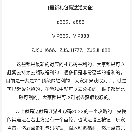
(最新礼包码激活大全)
a666、a888
VIP666、VIP888
ZJSJH666、ZJSJH777、ZJSJH888
这些都是最新的对应的礼包码福利的，大家都是可以
赶紧去持续去领取福利的，很多都是非常豪华的福利的，
目前是一共是7个顶级的福利的，大家如果获取到了，就是
可以赶紧兑换的，在游戏中就可以去兑换的，很多都是比
较可观的，大家都是可以赶紧去获取领取的。
以上就是这就是江湖礼包码2023的一个攻略的，兑换
的渠道是在右上方是有一个齿轮，也就是设置按钮，玩家
点击，然后点击礼包码按钮，输入粘贴福利，然后点击兑