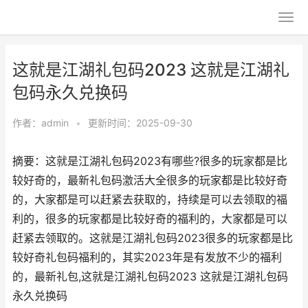
这就是江湖礼包码2023 这就是江湖礼
包码永久兑换码
作者：
admin
•
更新时间：2025-09-30
摘要：这就是江湖礼包码2023有哪些?很多的玩家都是比
较好奇的，最新礼包码激活大全很多的玩家都是比较好奇
的，大家都是可以赶紧去获取的，持续是可以去领取的福
利的，很多的玩家都是比较好奇的福利的，大家都是可以
赶紧去领取的。这就是江湖礼包码2023很多的玩家都是比
较好奇礼包码福利的，其实2023年是有发放不少的福利
的，最新礼包,这就是江湖礼包码2023 这就是江湖礼包码
永久兑换码