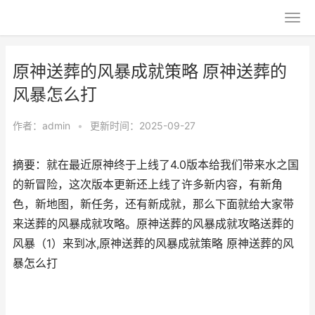
原神送葬的风暴成就策略 原神送葬的
风暴怎么打
作者：
admin
•
更新时间：2025-09-27
摘要：就在最近原神终于上线了4.0版本给我们带来水之国
的新冒险，这次版本更新还上线了许多新内容，有新角
色，新地图，新任务，还有新成就，那么下面就给大家带
来送葬的风暴成就攻略。原神送葬的风暴成就攻略送葬的
风暴（1）来到冰,原神送葬的风暴成就策略 原神送葬的风
暴怎么打