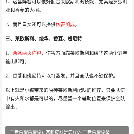
1、这套阵容可以很好配合莱欧斯利的技能，尤其是罗莎莉
亚和香菱的大招。
2、而且皇女还可以提供
伤害加成
。
三、莱欧斯利、绫华、香菱、班尼特
1、
两冰两火阵容
，伤害方面靠莱欧斯利和绫华这两个五星
输出即可。
2、香菱和班尼特可以打蒸发，并且全队也不缺保护。
以上就是小编带来的原神莱欧斯利配队的推荐，只要队伍
中有火和水都是可以的，尽量留一个辅助位置来保护全队
输出，
王者荣耀荣耀橘右京新皮肤是怎样的 王者荣耀橘桑