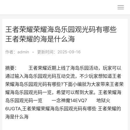
王者荣耀荣耀海岛乐园观光码有哪些
王者荣耀的海是什么海
作者：
admin
•
更新时间：2025-09-16
摘要： 王者荣耀近期上线了海岛乐园活动，玩家可以
通过输入海岛乐园观光码互动交流，不少玩家想知道王者
荣耀海岛乐园观光码有哪些?下面小编就为大家带来王者荣
耀海岛乐园观光码一览，希望可以帮到大家。王者荣耀海
岛乐园观光码一览 一念神魔14EVQ7 地狱火
6UGTA,王者荣耀荣耀海岛乐园观光码有哪些 王者荣耀的
海是什么海