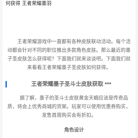
何获得 王者荣耀墨羽
王者荣耀游戏中一直都有各种皮肤联动活动。每个活
动都会针对不同的职位推出多款角色皮肤。那么最近的墨
子圣皮肤怎么获得呢？下面我们就来谈谈吧。下面我们就
来看看王者荣耀墨子圣皮肤如何获得。
王者荣耀墨子圣斗士皮肤获取 ***
据了解，墨子的圣斗士皮肤黄金天蝎应该是传奇品
质，将会上优秀商城的货架。玩家可以使用优惠券购买，
发售首周购买会有折扣。
角色设计