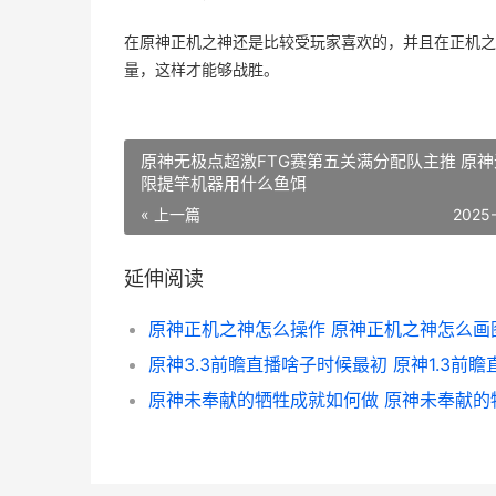
在原神正机之神还是比较受玩家喜欢的，并且在正机之
量，这样才能够战胜。
原神无极点超激FTG赛第五关满分配队主推 原
限提竿机器用什么鱼饵
« 上一篇
2025
延伸阅读
原神正机之神怎么操作 原神正机之神怎么画