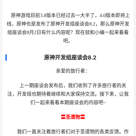
原神游戏目前3.8版本已经过去一大半了，4.0版本即将上
线，原神也是发布了原神开发组座谈会8.2，那么原神开发
组座谈会8月2日有什么内容呢？现在就和小编一起来看看
吧。
原神开发组座谈会8.2
亲爱的旅行者：
上一期座谈会发布后，我们收到了许多旅行者的关
注，开发组也期待着继续和大家保持交流。接下来，让我
们一起来看看本期座谈会的内容吧~
〓圣遗物〓
我们一直关注着旅行者们对于圣遗物的各类反馈。作