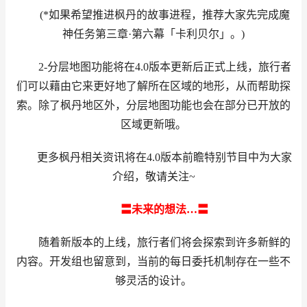
(*如果希望推进枫丹的故事进程，推荐大家先完成魔
神任务第三章·第六幕「卡利贝尔」。)
2-分层地图功能将在4.0版本更新后正式上线，旅行者
们可以藉由它来更好地了解所在区域的地形，从而帮助探
索。除了枫丹地区外，分层地图功能也会在部分已开放的
区域更新哦。
更多枫丹相关资讯将在4.0版本前瞻特别节目中为大家
介绍，敬请关注~
〓未来的想法…〓
随着新版本的上线，旅行者们将会探索到许多新鲜的
内容。开发组也留意到，当前的每日委托机制存在一些不
够灵活的设计。