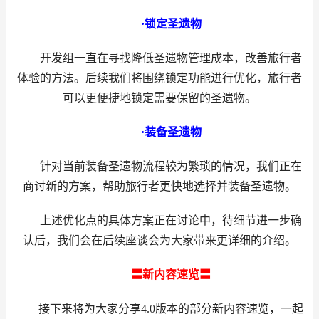
·锁定圣遗物
开发组一直在寻找降低圣遗物管理成本，改善旅行者
体验的方法。后续我们将围绕锁定功能进行优化，旅行者
可以更便捷地锁定需要保留的圣遗物。
·装备圣遗物
针对当前装备圣遗物流程较为繁琐的情况，我们正在
商讨新的方案，帮助旅行者更快地选择并装备圣遗物。
上述优化点的具体方案正在讨论中，待细节进一步确
认后，我们会在后续座谈会为大家带来更详细的介绍。
〓新内容速览〓
接下来将为大家分享4.0版本的部分新内容速览，一起