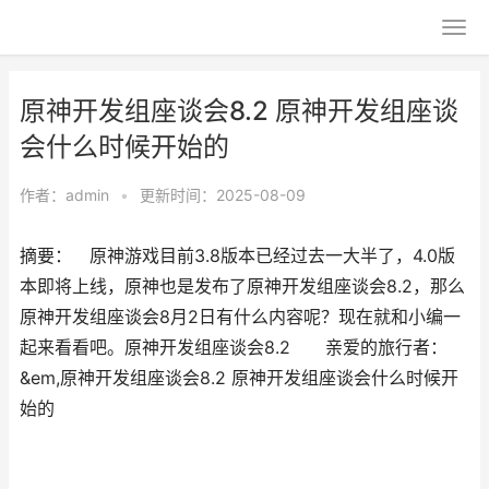
原神开发组座谈会8.2 原神开发组座谈
会什么时候开始的
作者：
admin
•
更新时间：2025-08-09
摘要： 原神游戏目前3.8版本已经过去一大半了，4.0版
本即将上线，原神也是发布了原神开发组座谈会8.2，那么
原神开发组座谈会8月2日有什么内容呢？现在就和小编一
起来看看吧。原神开发组座谈会8.2 亲爱的旅行者：
&em,原神开发组座谈会8.2 原神开发组座谈会什么时候开
始的