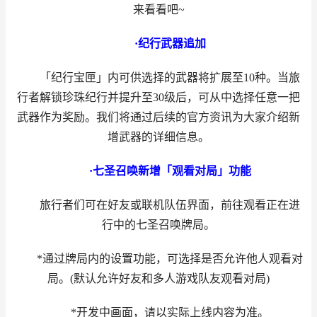
来看看吧~
·纪行武器追加
「纪行宝匣」内可供选择的武器将扩展至10种。当旅
行者解锁珍珠纪行并提升至30级后，可从中选择任意一把
武器作为奖励。我们将通过后续的官方资讯为大家介绍新
增武器的详细信息。
·七圣召唤新增「观看对局」功能
旅行者们可在好友或联机队伍界面，前往观看正在进
行中的七圣召唤牌局。
*通过牌局内的设置功能，可选择是否允许他人观看对
局。(默认允许好友和多人游戏队友观看对局)
*开发中画面，请以实际上线内容为准。