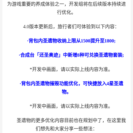
为游戏重要的养成体验之一，开发组将在后续版本持续进
行优化。
4.0版本更新后，旅行者们可体验到以下内容：
·背包内圣遗物收纳上限从1500提升至1800;
·合成台「还圣奥迹」中新增8种可兑换圣遗物套装;
*开发中画面，请以实际上线内容为准。
·背包内圣遗物摧毁功能优化，可快捷放入4星圣遗
物。
*开发中画面，请以实际上线内容为准。
圣遗物的更多优化内容目前也在规划中了，在这里我
们想先和大家分享一些想法：