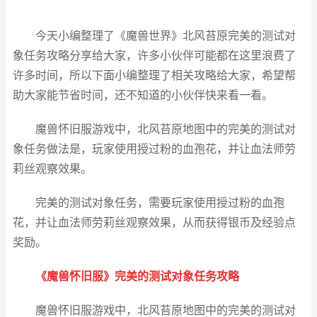
今天小编整理了《魔兽世界》北风苔原完美的测试对
象任务攻略分享给大家，许多小伙伴可能都在这里浪费了
许多时间，所以下面小编整理了相关攻略给大家，希望帮
助大家能节省时间，还不知道的小伙伴快来看一看。
魔兽怀旧服游戏中，北风苔原地图中的完美的测试对
象任务做法是，玩家使用授过粉的血孢花，并让血法师劳
莉丝观察效果。
完美的测试对象任务，需要玩家使用授过粉的血孢
花，并让血法师劳莉丝观察效果，从而获得银币及经验点
奖励。
《魔兽怀旧服》完美的测试对象任务攻略
魔兽怀旧服游戏中，北风苔原地图中的完美的测试对