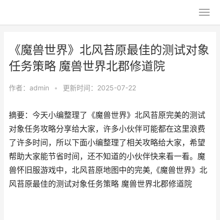
《魔兽世界》北风苔原最佳的测试对象
任务策略 魔兽世界北郡修道院
作者：
admin
•
更新时间：2025-07-22
摘要：今天小编整理了《魔兽世界》北风苔原完美的测试
对象任务攻略分享给大家，许多小伙伴可能都在这里浪费
了许多时间，所以下面小编整理了相关攻略给大家，希望
帮助大家能节省时间，还不知道的小伙伴快来看一看。魔
兽怀旧服游戏中，北风苔原地图中的完美,《魔兽世界》北
风苔原最佳的测试对象任务策略 魔兽世界北郡修道院