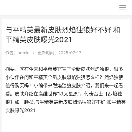
与平精英最新皮肤烈焰独狼好不好 和
平精英皮肤曝光2021
作者：
admin
•
更新时间：2025-07-17
摘要：就在今天和平精英官宣了全新皮肤烈焰独狼，很多
小伙伴在问和平精英全新皮肤烈焰独狼怎么样？烈焰独狼
值得购买吗？小编带来烈焰独狼皮肤介绍，我们来一起看
看。皮肤介绍在高维世界“以太星原”，传奇战士【烈焰独
狼】如一颗孤,与平精英最新皮肤烈焰独狼好不好 和平精英
皮肤曝光2021