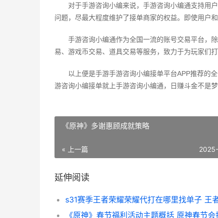
对于手游咨询小编来说，手游咨询小编通支持用户
问题，尽最大程度维护了接单商家的权益。即使用户和
手游咨询小编通作为全国一流的账号交易平台，除
易、游戏币交易、道具交易等服务，致力于为玩家们打
以上便是手游手游咨询小编接单平台APP推荐的
游咨询小编接单就上手游咨询小编通，日赚斗金不是梦
《原神》多谢惠顾成就策略
« 上一篇
2025
延伸阅读