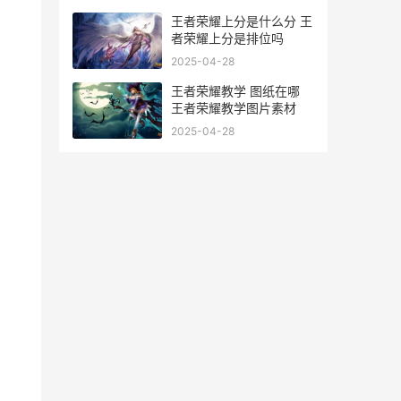
王者荣耀上分是什么分 王
者荣耀上分是排位吗
2025-04-28
王者荣耀教学 图纸在哪
王者荣耀教学图片素材
2025-04-28