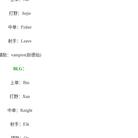
打野：Jiejie
中单：Fisher
射手：Leave
辅助：vampire(赵德灿)
BLG：
上单：Bin
打野：Xun
中单：Knight
射手：Elk