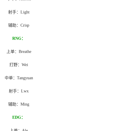
射手：Light
辅助：Crisp
RNG：
上单：Breathe
打野：Wei
中单：Tangyuan
射手：Lwx
辅助：Ming
EDG：
上单：Ale