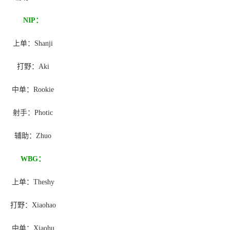
NIP：
上单：Shanji
打野：Aki
中单：Rookie
射手：Photic
辅助：Zhuo
WBG：
上单：Theshy
打野：Xiaohao
中单：Xiaohu