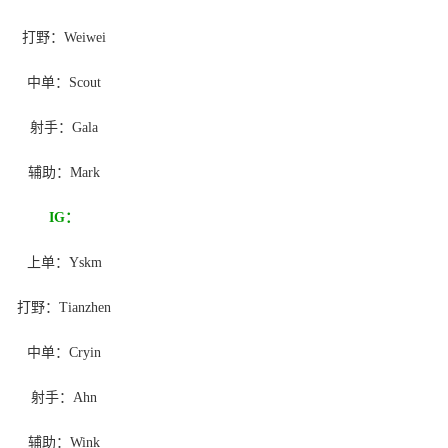
打野：Weiwei
中单：Scout
射手：Gala
辅助：Mark
IG：
上单：Yskm
打野：Tianzhen
中单：Cryin
射手：Ahn
辅助：Wink