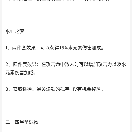
水仙之梦
1、两件套效果：可以获得15%水元素伤害加成。
2、四件套效果：在攻击命中敌人时可以增加攻击力以及水
元素伤害加成。
3、获取途径：通关熔铁的孤塞I-IV有机会掉落。
二、四星圣遗物