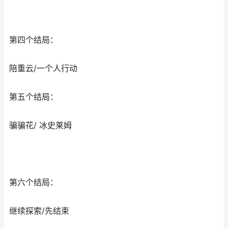
第四个结局：
陪重云/一个人行动
第五个结局：
骗骗花/ 冰史莱姆
第六个结局：
继续探索/先结束