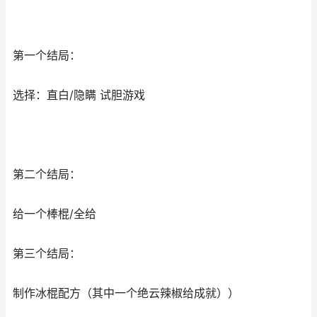
第一个结局：
选择：直白/隐瞒 试胆游戏
第二个结局：
给一个棒棍/全给
第三个结局：
制作冰棍配方（其中一个绝云辣椒给成就））