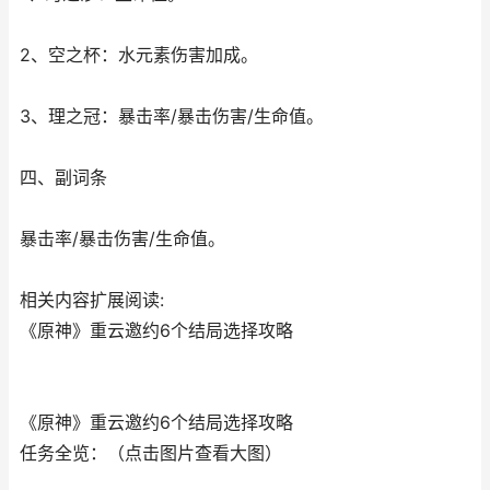
2、空之杯：水元素伤害加成。
3、理之冠：暴击率/暴击伤害/生命值。
四、副词条
暴击率/暴击伤害/生命值。
相关内容扩展阅读:
《原神》重云邀约6个结局选择攻略
《原神》重云邀约6个结局选择攻略
任务全览：（点击图片查看大图）