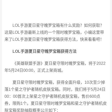
LOL手游夏日星守魄罗宝箱有什么奖励？如何获取？
这是LOL手游最新上线的一个限时魄罗宝箱，小编这里带
来了LOL手游夏日星守魄罗宝箱获得方法，快来看看吧！
LOL手游夏日星守魄罗宝箱获得方法
《英雄联盟手游》夏日星守限时魄罗宝箱，将于2022
年5月24日00:00，正式上架商城。
夏日星守限时魄罗宝箱，获得全面升级，10次至少掉
落1个星之守护者随机皮肤宝箱。同时，我们将于5月24日
00：00首次上架星之守护者随机皮肤宝箱，售价600点
券，限购1个。夏日星守限时魄罗宝箱和星之守护者随机皮
肤宝箱奖励抽取概率公示如下：