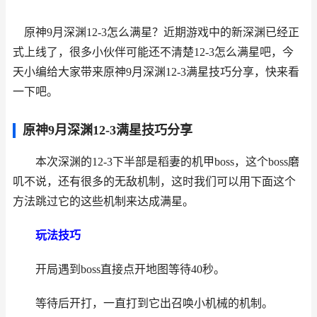
原神9月深渊12-3怎么满星？近期游戏中的新深渊已经正
式上线了，很多小伙伴可能还不清楚12-3怎么满星吧，今
天小编给大家带来原神9月深渊12-3满星技巧分享，快来看
一下吧。
原神9月深渊12-3满星技巧分享
本次深渊的12-3下半部是稻妻的机甲boss，这个boss磨
叽不说，还有很多的无敌机制，这时我们可以用下面这个
方法跳过它的这些机制来达成满星。
玩法技巧
开局遇到boss直接点开地图等待40秒。
等待后开打，一直打到它出召唤小机械的机制。