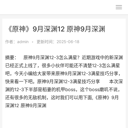
《原神》9月深渊12 原神9月深渊
作者：
admin
•
更新时间：2025-06-18
摘要： 原神9月深渊12-3怎么满星？近期游戏中的新深渊
已经正式上线了，很多小伙伴可能还不清楚12-3怎么满星
吧，今天小编给大家带来原神9月深渊12-3满星技巧分享，
快来看一下吧。原神9月深渊12-3满星技巧分享 本次深
渊的12-3下半部是稻妻的机甲boss，这个boss磨叽不说，
还有很多的无敌机制，这时我们可以用下面,《原神》9月
深渊12 原神9月深渊